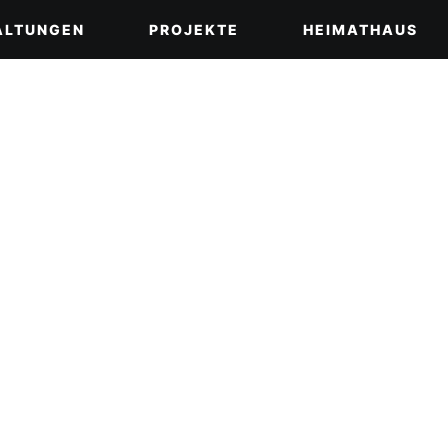
ALTUNGEN
PROJEKTE
HEIMATHAUS