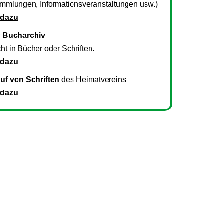
mmlungen, Informationsveranstaltungen usw.)
 dazu
r
Bucharchiv
ht in Bücher oder Schriften.
 dazu
uf von Schriften
des Heimatvereins.
 dazu