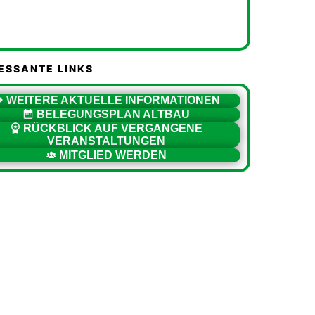
ESSANTE LINKS
WEITERE AKTUELLE INFORMATIONEN
BELEGUNGSPLAN ALTBAU
RÜCKBLICK AUF VERGANGENE
VERANSTALTUNGEN
MITGLIED WERDEN