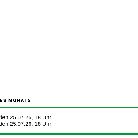
DES MONATS
 25.07.26, 18 Uhr
 25.07.26, 18 Uhr