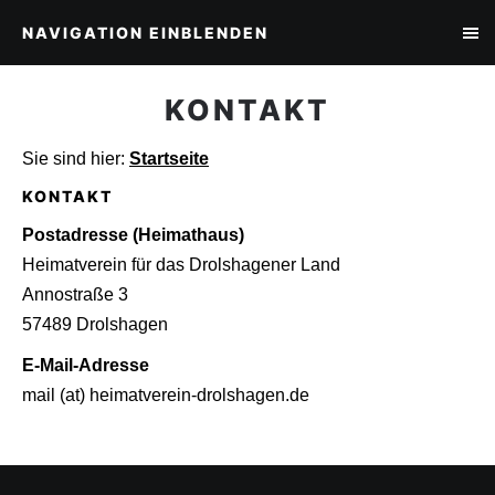
NAVIGATION EINBLENDEN
KONTAKT
Sie sind hier:
Startseite
KONTAKT
Postadresse (Heimathaus)
Heimatverein für das Drolshagener Land
Annostraße 3
57489 Drolshagen
E-Mail-Adresse
mail (at) heimatverein-drolshagen.de