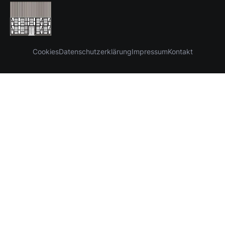
Cookies
Datenschutzerklärung
Impressum
Kontakt