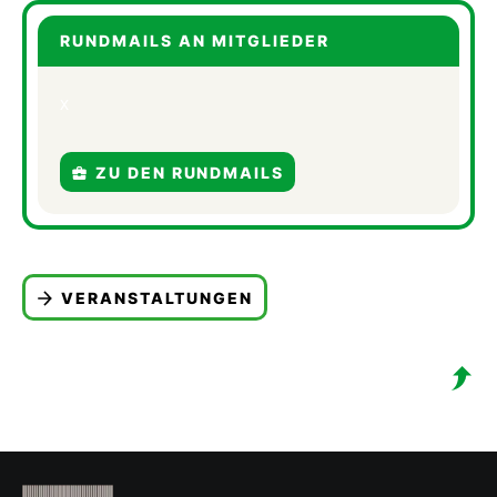
RUNDMAILS AN MITGLIEDER
x
ZU DEN RUNDMAILS
VERANSTALTUNGEN