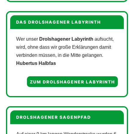
DAS DROLSHAGENER LABYRINTH
Wer unser
Drolshagener Labyrinth
aufsucht,
wird, ohne dass wir große Erklärungen damit
verbinden müssen, in die Mitte gelangen.
Hubertus Halbfas
ZUM DROLSHAGENER LABYRINTH
DROLSHAGENER SAGENPFAD