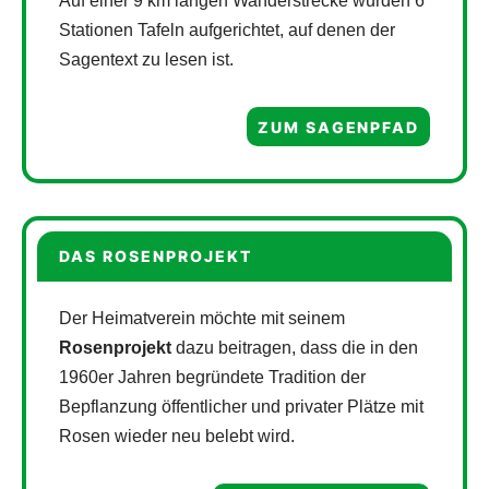
Auf einer 9 km langen Wanderstrecke wurden 6
Stationen Tafeln aufgerichtet, auf denen der
Sagentext zu lesen ist.
ZUM SAGENPFAD
DAS ROSENPROJEKT
Der Heimatverein möchte mit seinem
Rosenprojekt
dazu beitragen, dass die in den
1960er Jahren begründete Tradition der
Bepflanzung öffentlicher und privater Plätze mit
Rosen wieder neu belebt wird.