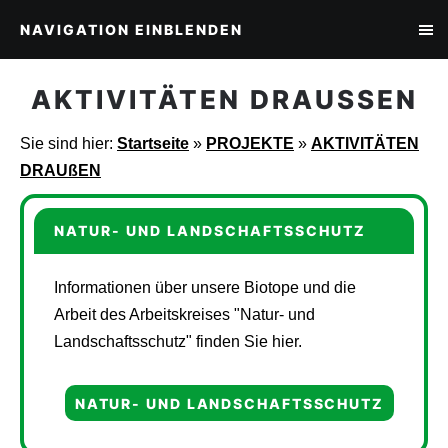
NAVIGATION EINBLENDEN
AKTIVITÄTEN DRAUSSEN
Sie sind hier:
Startseite
»
PROJEKTE
»
AKTIVITÄTEN
DRAUßEN
NATUR- UND LANDSCHAFTSSCHUTZ
Informationen über unsere Biotope und die
Arbeit des Arbeitskreises "Natur- und
Landschaftsschutz" finden Sie hier.
NATUR- UND LANDSCHAFTSSCHUTZ