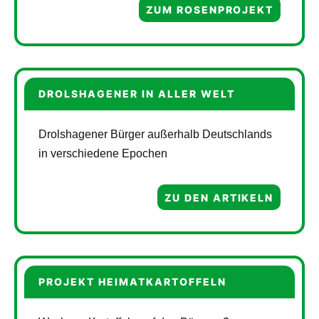
ZUM ROSENPROJEKT
DROLSHAGENER IN ALLER WELT
Drolshagener Bürger außerhalb Deutschlands
in verschiedene Epochen
ZU DEN ARTIKELN
PROJEKT HEIMATKARTOFFELN