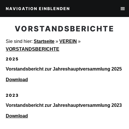
NAVIGATION EINBLENDEN
VORSTANDSBERICHTE
Sie sind hier:
Startseite
»
VEREIN
»
VORSTANDSBERICHTE
2025
Vorstandsbericht zur Jahreshauptversammlung 2025
Download
2023
Vorstandsbericht zur Jahreshauptversammlung 2023
Download