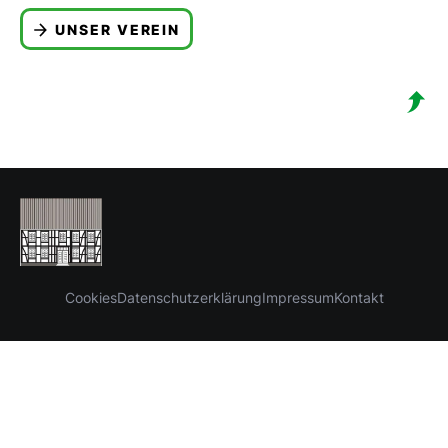
UNSER VEREIN
Cookies
Datenschutzerklärung
Impressum
Kontakt