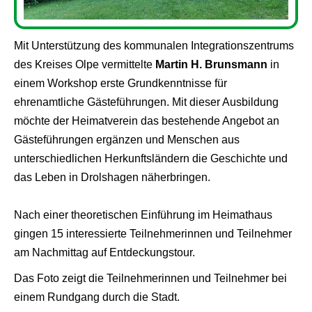
Mit Unterstützung des kommunalen Integrationszentrums
des Kreises Olpe vermittelte
Martin H. Brunsmann
in
einem Workshop erste Grundkenntnisse für
ehrenamtliche Gästeführungen. Mit dieser Ausbildung
möchte der Heimatverein das bestehende Angebot an
Gästeführungen ergänzen und Menschen aus
unterschiedlichen Herkunftsländern die Geschichte und
das Leben in Drolshagen näherbringen.
Nach einer theoretischen Einführung im Heimathaus
gingen 15 interessierte Teilnehmerinnen und Teilnehmer
am Nachmittag auf Entdeckungstour.
Das Foto zeigt die Teilnehmerinnen und Teilnehmer bei
einem Rundgang durch die Stadt.