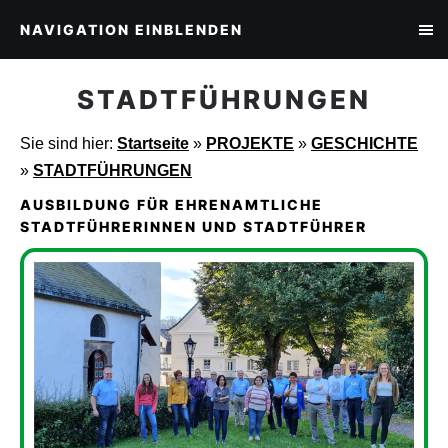
NAVIGATION EINBLENDEN
STADTFÜHRUNGEN
Sie sind hier:
Startseite
»
PROJEKTE
»
GESCHICHTE
»
STADTFÜHRUNGEN
AUSBILDUNG FÜR EHRENAMTLICHE
STADTFÜHRERINNEN UND STADTFÜHRER