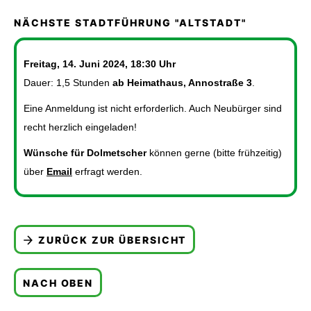
NÄCHSTE STADTFÜHRUNG "ALTSTADT"
Freitag, 14. Juni 2024, 18:30 Uhr
Dauer: 1,5 Stunden
ab Heimathaus, Annostraße 3
.
Eine Anmeldung ist nicht erforderlich. Auch Neubürger sind
recht herzlich eingeladen!
Wünsche für Dolmetscher
können gerne (bitte frühzeitig)
über
Email
erfragt werden.
ZURÜCK ZUR ÜBERSICHT
NACH OBEN