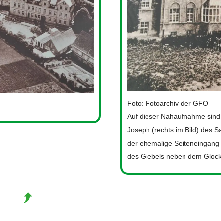
Foto: Fotoarchiv der GFO
Auf dieser Nahaufnahme sind 
Joseph (rechts im Bild) des 
der ehemalige Seiteneingang u
des Giebels neben dem Gloc