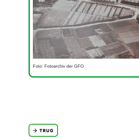
Foto: Fotoarchiv der GFO
TRUG