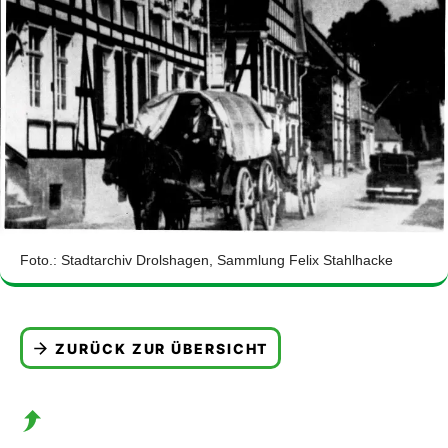
Foto.: Stadtarchiv Drolshagen, Sammlung Felix Stahlhacke
ZURÜCK ZUR ÜBERSICHT