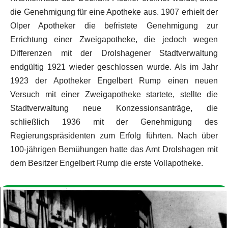
die Genehmigung für eine Apotheke aus. 1907 erhielt der
Olper Apotheker die befristete Genehmigung zur
Errichtung einer Zweigapotheke, die jedoch wegen
Differenzen mit der Drolshagener Stadtverwaltung
endgültig 1921 wieder geschlossen wurde. Als im Jahr
1923 der Apotheker Engelbert Rump einen neuen
Versuch mit einer Zweigapotheke startete, stellte die
Stadtverwaltung neue Konzessionsanträge, die
schließlich 1936 mit der Genehmigung des
Regierungspräsidenten zum Erfolg führten. Nach über
100-jährigen Bemühungen hatte das Amt Drolshagen mit
dem Besitzer Engelbert Rump die erste Vollapotheke.