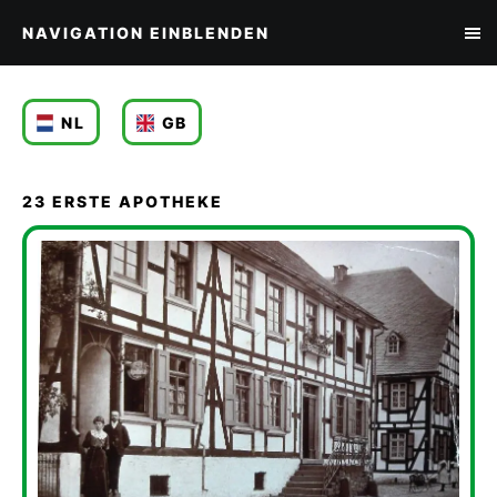
NAVIGATION EINBLENDEN
NL
GB
23 ERSTE APOTHEKE