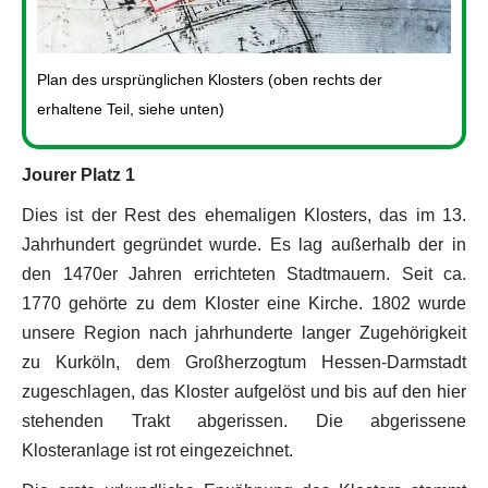
Plan des ursprünglichen Klosters (oben rechts der
erhaltene Teil, siehe unten)
Jourer Platz 1
Dies ist der Rest des ehemaligen Klosters, das im 13.
Jahrhundert gegründet wurde. Es lag außerhalb der in
den 1470er Jahren errichteten Stadtmauern. Seit ca.
1770 gehörte zu dem Kloster eine Kirche. 1802 wurde
unsere Region nach jahrhunderte langer Zugehörigkeit
zu Kurköln, dem Großherzogtum Hessen-Darmstadt
zugeschlagen, das Kloster aufgelöst und bis auf den hier
stehenden Trakt abgerissen. Die abgerissene
Klosteranlage ist rot eingezeichnet.