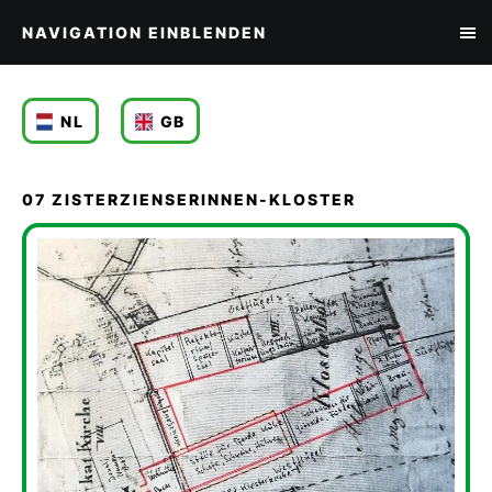
NAVIGATION EINBLENDEN
NL
GB
07 ZISTERZIENSERINNEN-KLOSTER