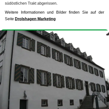
südöstlichen Trakt abgerissen.
Weitere Informationen und Bilder finden Sie auf der
Seite
Drolshagen Marketing