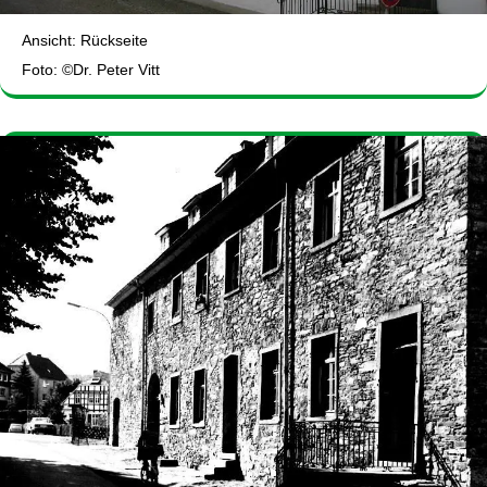
Ansicht: Rückseite
Foto: ©Dr. Peter Vitt