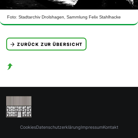
Foto: Stadtarchiv Drolshagen, Sammlung Felix Stahlhacke
ZURÜCK ZUR ÜBERSICHT
Cookies
Datenschutzerklärung
Impressum
Kontakt