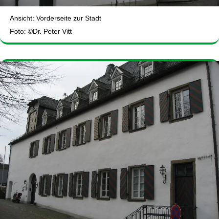
Ansicht: Vorderseite zur Stadt
Foto: ©Dr. Peter Vitt