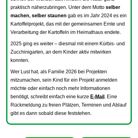
praktisch näherzubringen. Unter dem Motto
selber
machen, selber staunen
gab es im Jahr 2024 es ein
Kartoffelprojekt, das mit der gemeinsamen Ernte und
Verarbeitung der Kartoffeln im Heimathaus endete.
2025 ging es weiter – diesmal mit einem Kürbis- und
Zucchinigarten, an dem Kinder aktiv mitwirken
konnten.
Wer Lust hat, als Familie 2026 bei Projekten
mitzumachen, sein Kind für ein Projekt anmelden
möchte oder einfach noch mehr Informationen
benötigt, schreibt einfach eine kurze
E-Mail
. Eine
Rückmeldung zu freien Plätzen, Terminen und Ablauf
gibt es dann sobald diese feststehen.