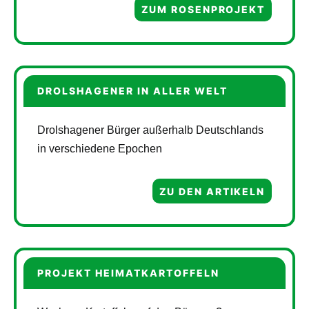
ZUM ROSENPROJEKT
DROLSHAGENER IN ALLER WELT
Drolshagener Bürger außerhalb Deutschlands
in verschiedene Epochen
ZU DEN ARTIKELN
PROJEKT HEIMATKARTOFFELN