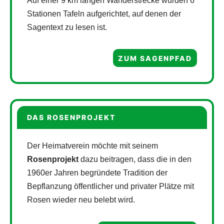
Auf einer 9 km langen Wanderstrecke wurden 6
Stationen Tafeln aufgerichtet, auf denen der
Sagentext zu lesen ist.
ZUM SAGENPFAD
DAS ROSENPROJEKT
Der Heimatverein möchte mit seinem
Rosenprojekt
dazu beitragen, dass die in den
1960er Jahren begründete Tradition der
Bepflanzung öffentlicher und privater Plätze mit
Rosen wieder neu belebt wird.