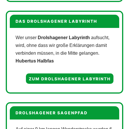
DAS DROLSHAGENER LABYRINTH
Wer unser
Drolshagener Labyrinth
aufsucht,
wird, ohne dass wir große Erklärungen damit
verbinden müssen, in die Mitte gelangen.
Hubertus Halbfas
ZUM DROLSHAGENER LABYRINTH
DROLSHAGENER SAGENPFAD