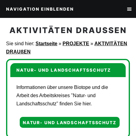
NAVIGATION EINBLENDEN
AKTIVITÄTEN DRAUSSEN
Sie sind hier:
Startseite
»
PROJEKTE
»
AKTIVITÄTEN
DRAUßEN
NATUR- UND LANDSCHAFTSSCHUTZ
Informationen über unsere Biotope und die
Arbeit des Arbeitskreises "Natur- und
Landschaftsschutz" finden Sie hier.
NATUR- UND LANDSCHAFTSSCHUTZ